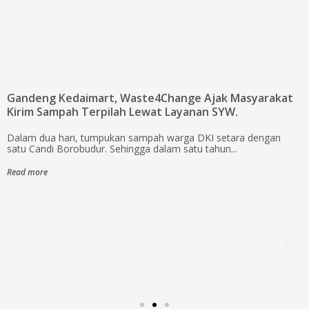
Gandeng Kedaimart, Waste4Change Ajak Masyarakat
Kirim Sampah Terpilah Lewat Layanan SYW.
Dalam dua hari, tumpukan sampah warga DKI setara dengan
satu Candi Borobudur. Sehingga dalam satu tahun...
Read more