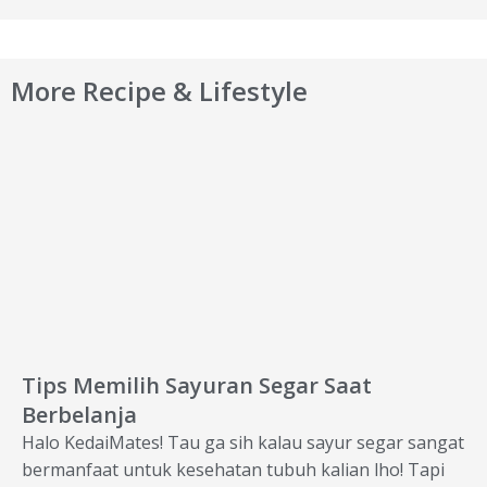
More Recipe & Lifestyle
Tips Memilih Sayuran Segar Saat
Berbelanja
Halo KedaiMates! Tau ga sih kalau sayur segar sangat
bermanfaat untuk kesehatan tubuh kalian lho! Tapi