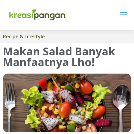
Recipe & Lifestyle
Makan Salad Banyak
Manfaatnya Lho!