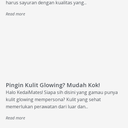
harus sayuran dengan kualitas yang...
Read more
Pingin Kulit Glowing? Mudah Kok!
Halo KedaiMates! Siapa sih disini yang gamau punya
kulit glowing mempersona? Kulit yang sehat
memerlukan perawatan dari luar dan...
Read more