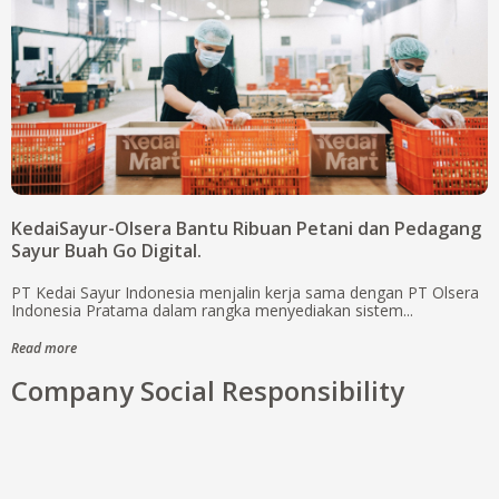
KedaiSayur-Olsera Bantu Ribuan Petani dan Pedagang
Sayur Buah Go Digital.
PT Kedai Sayur Indonesia menjalin kerja sama dengan PT Olsera
Indonesia Pratama dalam rangka menyediakan sistem...
Read more
Company Social Responsibility