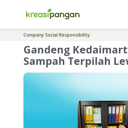
Company Social Responsibility
Gandeng Kedaimart,
Sampah Terpilah Le