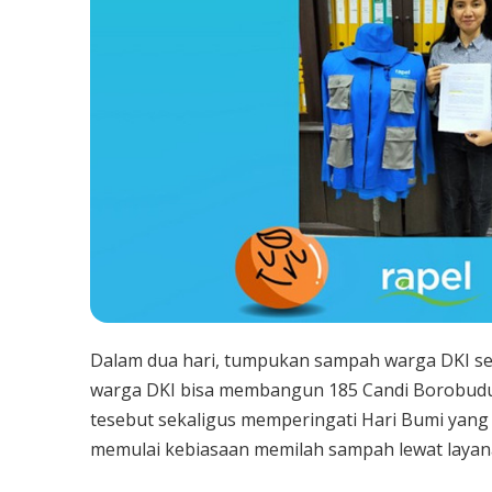
Dalam dua hari, tumpukan sampah warga DKI se
warga DKI bisa membangun 185 Candi Borobud
tesebut sekaligus memperingati Hari Bumi yang
memulai kebiasaan memilah sampah lewat layan