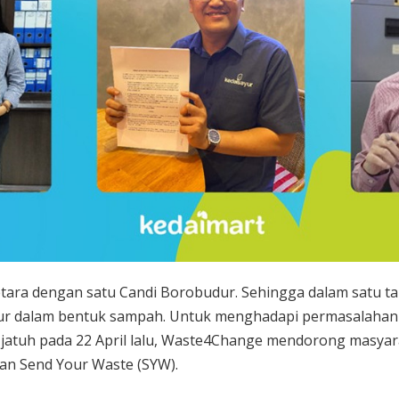
tara dengan satu Candi Borobudur. Sehingga dalam satu t
ur dalam bentuk sampah. Untuk menghadapi permasalahan
 jatuh pada 22 April lalu, Waste4Change mendorong masyar
an Send Your Waste (SYW).