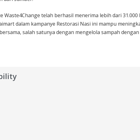
ste Waste4Change telah berhasil menerima lebih dari 31.000
aimart dalam kampanye Restorasi Nasi ini mampu meningk
n bersama, salah satunya dengan mengelola sampah dengan
ility